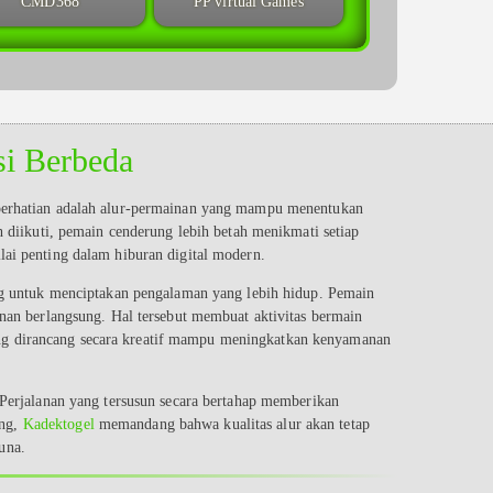
CMD368
PP virtual Games
i Berbeda
i perhatian adalah alur-permainan yang mampu menentukan
diikuti, pemain cenderung lebih betah menikmati setiap
lai penting dalam hiburan digital modern.
bung untuk menciptakan pengalaman yang lebih hidup. Pemain
an berlangsung. Hal tersebut membuat aktivitas bermain
ng dirancang secara kreatif mampu meningkatkan kenyamanan
erjalanan yang tersusun secara bertahap memberikan
ang,
Kadektogel
memandang bahwa kualitas alur akan tetap
una.