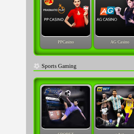
PPCasino
AG Casino
Sports Gaming