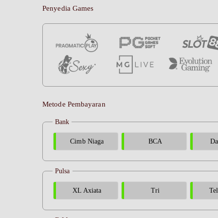
Penyedia Games
Metode Pembayaran
Bank
Cimb Niaga
BCA
Da
Pulsa
XL Axiata
Tri
Te