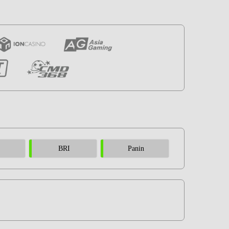
BRI
Panin